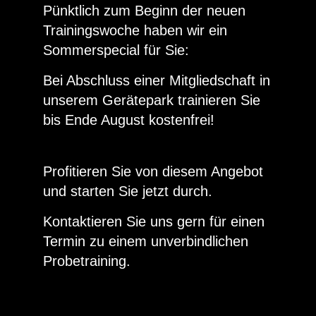
Pünktlich zum Beginn der neuen
Trainingswoche haben wir ein
Sommerspecial für Sie:
Bei Abschluss einer Mitgliedschaft in
unserem Gerätepark trainieren Sie
bis Ende August kostenfrei!
Profitieren Sie von diesem Angebot
und starten Sie jetzt durch.
Kontaktieren Sie uns gern für einen
Termin zu einem unverbindlichen
Probetraining.