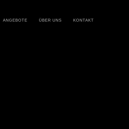
ANGEBOTE
ÜBER UNS
KONTAKT