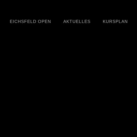
EICHSFELD OPEN
AKTUELLES
KURSPLAN