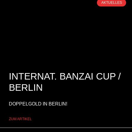
AKTUELLES
INTERNAT. BANZAI CUP /
BERLIN
DOPPELGOLD IN BERLIN!
ZUM ARTIKEL