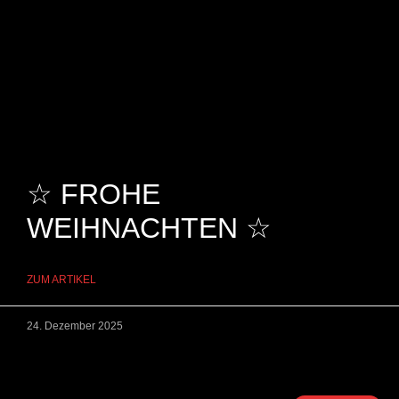
☆ FROHE
WEIHNACHTEN ☆
ZUM ARTIKEL
24. Dezember 2025