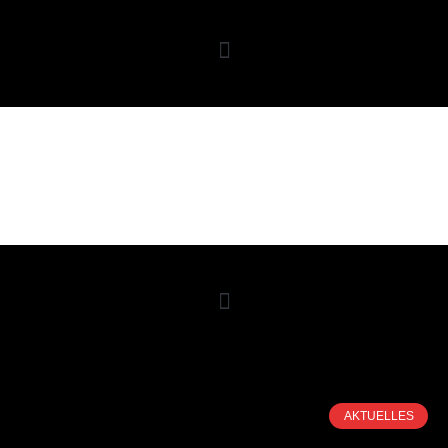
AKTUELLES