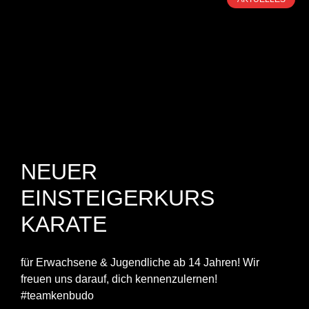
NEUER
EINSTEIGERKURS
KARATE
für Erwachsene & Jugendliche ab 14 Jahren! Wir
freuen uns darauf, dich kennenzulernen!
#teamkenbudo