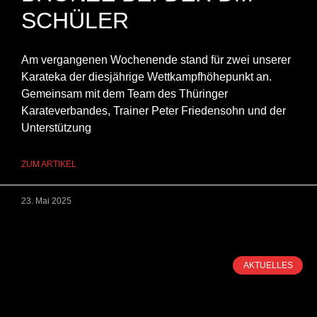
SCHÜLER
Am vergangenen Wochenende stand für zwei unserer
Karateka der diesjährige Wettkampfhöhepunkt an.
Gemeinsam mit dem Team des Thüringer
Karateverbandes, Trainer Peter Friedensohn und der
Unterstützung
ZUM ARTIKEL
23. Mai 2025
AKTUELLES