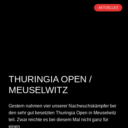
AKTUELLES
THURINGIA OPEN /
MEUSELWITZ
Gestern nahmen vier unserer Nachwuchskämpfer bei
den sehr gut besetzten Thuringia Open in Meuselwitz
teil. Zwar reichte es bei diesem Mal nicht ganz für
einen