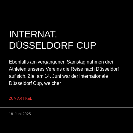
INTERNAT.
DÜSSELDORF CUP
Ebenfalls am vergangenen Samstag nahmen drei
Athleten unseres Vereins die Reise nach Düsseldorf
auf sich. Ziel am 14. Juni war der Internationale
Düsseldorf Cup, welcher
ZUM ARTIKEL
18. Juni 2025