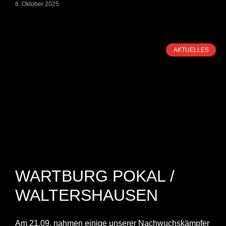
8. Oktober 2025
AKTUELLES
WARTBURG POKAL /
WALTERSHAUSEN
Am 21.09. nahmen einige unserer Nachwuchskämpfer