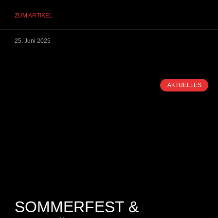
ZUM ARTIKEL
25. Juni 2025
AKTUELLES
SOMMERFEST &