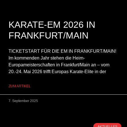
KARATE-EM 2026 IN
FRANKFURT/MAIN
TICKETSTART FÜR DIE EM IN FRANKFURT/MAIN!
Im kommenden Jahr stehen die Heim-
Europameisterschaften in Frankfurt/Main an – vom
20.-24. Mai 2026 trifft Europas Karate-Elite in der
ZUM ARTIKEL
7. September 2025
AKTUELLES