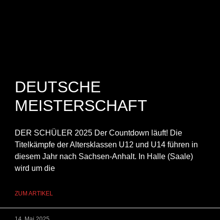
DEUTSCHE
MEISTERSCHAFT
DER SCHÜLER 2025 Der Countdown läuft! Die
Titelkämpfe der Altersklassen U12 und U14 führen in
diesem Jahr nach Sachsen-Anhalt. In Halle (Saale)
wird um die
ZUM ARTIKEL
14. Mai 2025