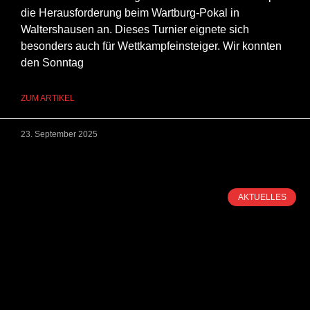
die Herausforderung beim Wartburg-Pokal in
Waltershausen an. Dieses Turnier eignete sich
besonders auch für Wettkampfeinsteiger. Wir konnten
den Sonntag
ZUM ARTIKEL
23. September 2025
AKTUELLES