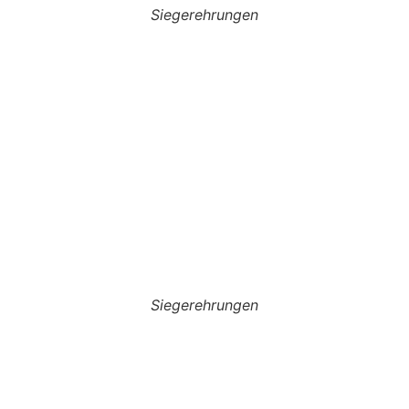
Siegerehrungen
Siegerehrungen