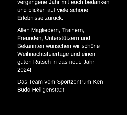
vergangene Jahr mit euch bedanken
und blicken auf viele schöne
Erlebnisse zurück.
Allen Mitgliedern, Trainern,
Freunden, Unterstützern und
Bekannten wünschen wir schöne
Weihnachtsfeiertage und einen
guten Rutsch in das neue Jahr
2024!
Das Team vom Sportzentrum Ken
Budo Heiligenstadt