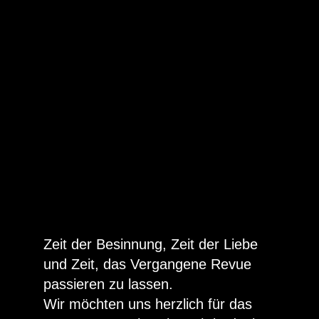
Zeit der Besinnung, Zeit der Liebe
und Zeit, das Vergangene Revue
passieren zu lassen.
Wir möchten uns herzlich für das