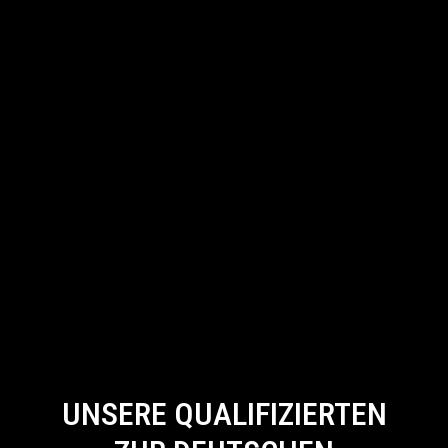
UNSERE QUALIFIZIERTEN