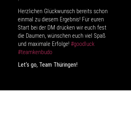
Herzlichen Glückwunsch bereits schon
einmal zu diesem Ergebnis! Für euren
Start bei der DM drücken wir euch fest
die Daumen, wünschen euch viel Spaß
und maximale Erfolge!
#goodluck
#teamkenbudo
Let‘s go
, Team Thüringen!