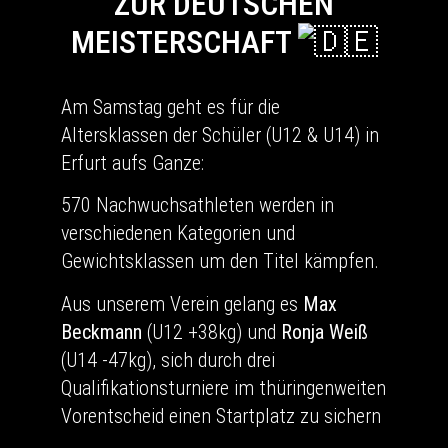
ZUR DEUTSCHEN
MEISTERSCHAFT
Am Samstag geht es für die
Altersklassen der Schüler (U12 & U14) in
Erfurt aufs Ganze:
570 Nachwuchsathleten werden in
verschiedenen Kategorien und
Gewichtsklassen um den Titel kämpfen.
Aus unserem Verein gelang es
Max
Beckmann
(U12 +38kg) und
Ronja Weiß
(U14 -47kg), sich durch drei
Qualifikationsturniere im thüringenweiten
Vorentscheid einen Startplatz zu sichern
.