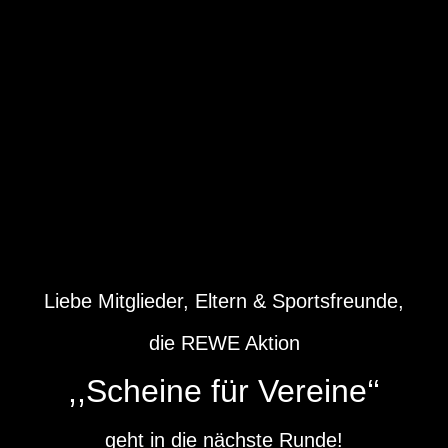
Liebe Mitglieder, Eltern & Sportsfreunde,
die REWE Aktion
,,Scheine für Vereine‘‘
geht in die nächste Runde!