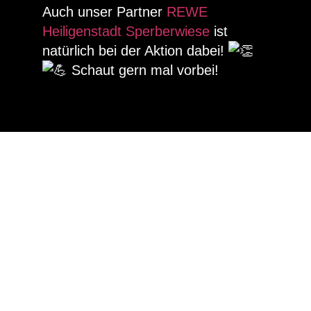
Auch unser Partner
REWE
Heiligenstadt Sperberwiese
ist
natürlich bei der Aktion dabei!
Schaut gern mal vorbei!