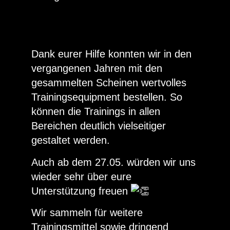
Dank
eurer Hilfe konnten wir in den
vergangenen Jahren mit den
gesammelten Scheinen wertvolles
Trainingsequipment bestellen. So
können die Trainings in allen
Bereichen deutlich vielseitiger
gestaltet werden.
Auch
ab dem 27.05.
würden wir uns
wieder sehr über eure
Unterstützung freuen
Wir sammeln für weitere
Trainingsmittel sowie dringend