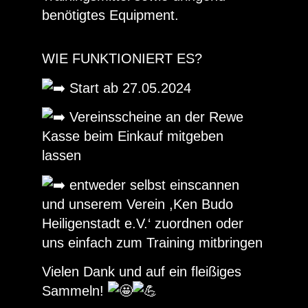
benötigtes Equipment.
WIE FUNKTIONIERT ES?
Start ab 27.05.2024
Vereinsscheine an der Rewe
Kasse beim Einkauf mitgeben
lassen
entweder selbst einscannen
und unserem Verein ,Ken Budo
Heiligenstadt e.V.‘ zuordnen oder
uns einfach zum Training mitbringen
Vielen Dank und auf ein fleißiges
Sammeln!